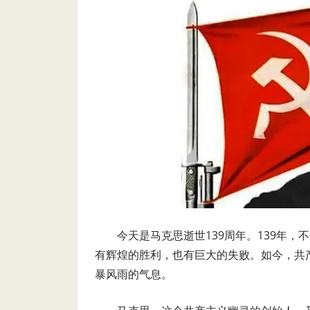
今天是马克思逝世139周年。139年
有辉煌的胜利，也有巨大的失败。如今，共
暴风雨的气息。