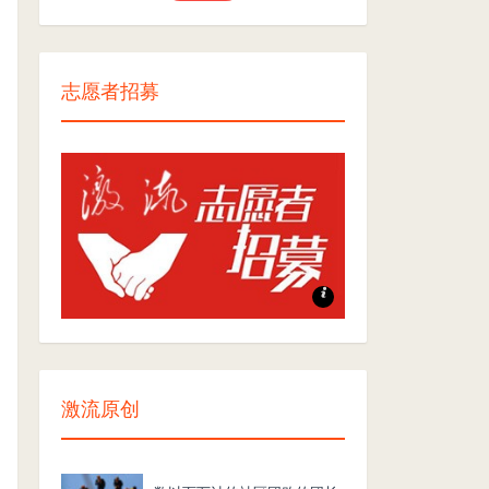
志愿者招募
志愿者招募
激流原创