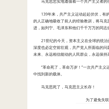
马克思忠实地遵循着一个共产主义者的
139年来，共产主义运动起起伏伏，
的人正确地吸收了前人的经验教训，将马克
进，如列宁、毛泽东和他们千千万万的同志
21世纪的今天，资本主义在全球的统
深度也必定空前壮观，共产党人所面临的问
未来、永远相信能动的人民群众，永远保持
“革命死了，革命万岁！”一次共产主
中找到新的载体。
马克思死了，马克思主义长存！
为了避免失联