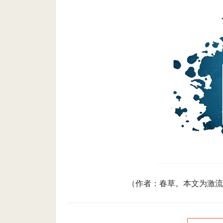
（作者：春草。本文为激流