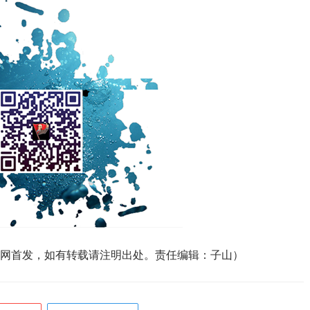
网首发，如有转载请注明出处。责任编辑：子山）