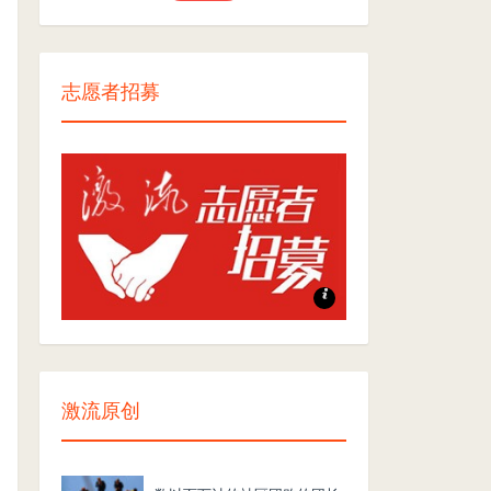
志愿者招募
志愿者招募
激流原创