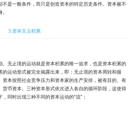
却不是一般条件，而只是创造资本的特定历史条件。资本被不
身。
3.资本主义积累
动。无止境的运动就是资本积累的唯一追求，也是资本积累的
累的运动形式被完全揭露出来，即：无止境的资本周转和循
。资本按照社会竞争压力和资本家的生产安排，被有目的、有
、货币资本。三种资本形式依次进入各自的循环阶段，这使得
，同时出现三种不同的资本运动的“流”：