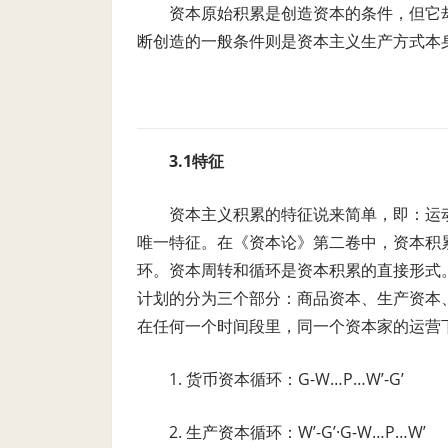
资本原始积累是创造资本的条件，但它
断创造的一般条件则是资本主义生产方式本
3.1特征
资本主义积累的特征说来简单，即：运
唯一特征。在《资本论》第二卷中，资本积
环。资本周转和循环是资本积累的直接形式
计划的分为三个部分：商品资本、生产资本
在任何一个时间段里，同一个资本家的运营下
1. 货币资本循环：G-W…P…W’-G’
2. 生产资本循环：W’-G’·G-W…P…W’