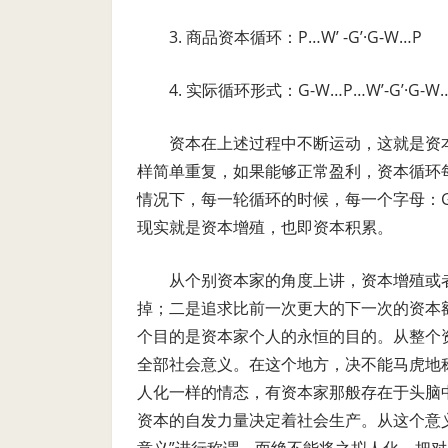
3. 商品资本循环：P…W’ -G’·G-W…P
4. 实际循环形式：G-W…P…W’-G’·G-W
资本在上述过程中不断运动，这就是资
样简单重复，如果能够正常盈利，资本循环
情况下，每一轮循环的时候，每一个字母：
现实就是资本增殖，也即资本积累。
从个别资本家的角度上讲，资本增殖或
掉；二是追求比前一次更大的下一次的资本
个目的是资本家个人的永恒的目的。从整个
全部社会意义。在这个地方，决不能马虎地
人化一样的情态，有资本家那般存在于头脑
资本的自发力量决定着社会生产。从这个意