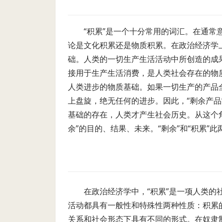
“积累”是一个十分常用的词汇。在通常
论是文化积累还是物质积累。在政治经济学
础。人类的一切生产生活活动中所创造的成
接用于生产生活消费，是人类社会存在的物
人类进步的物质基础。如果一切生产的产品
上盘旋，绝无任何的进步。因此，“剩余产品
基础的存在，人类才产生社会历史。从这个角度
余”的目的、结果、未来。“剩余”和“积累”
在政治经济学中，“积累”是一项人类
活动都具有一般性和特殊性两种性质：积累
关系和社会形态下具有不同的形式。在奴隶