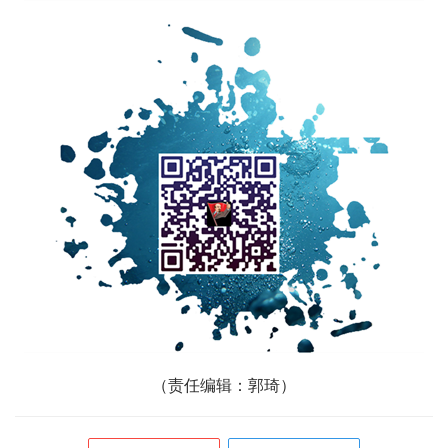
（
责任编辑：郭琦）