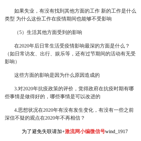
如果失业，有没有找到其他方面的工作 新的工作是什么
类型 为什么这份工作在疫情期间也能够不受影响
（5）生活其他方面受到的影响
在2020年后日常生活受疫情影响最深的方面是什么？
（如日常访友、出行、娱乐等，还有过节期间的活动有无受
影响）
这些方面的影响是因为什么原因造成的
3.对2020年抗疫政策的评价，觉得政府在抗疫时期有哪
些事情是做得好的，哪些事情是可以改进的
4.思想状况在2020年有没有发生变化，有没有一些之前
深信不疑的观点在2020年不再相信？
为了避免失联请加+
激流网小编微信号
wind_1917