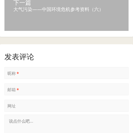
下一篇
大气污染——中国环境危机参考资料（六）
发表评论
昵称
*
邮箱
*
网址