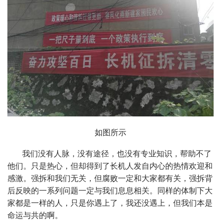
如图所示
我们没有人脉，没有途径，也没有专业知识，帮助不了
他们。只是热心，但却得到了长机人发自内心的热情欢迎和
感激。强拆和我们无关，但腐败一定和大家都有关，强拆背
后反映的一系列问题一定与我们息息相关。同样的体制下大
家都是一样的人，只是你遇上了，我还没遇上，但我们本是
命运与共的啊。