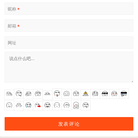
昵称
*
邮箱
*
网址