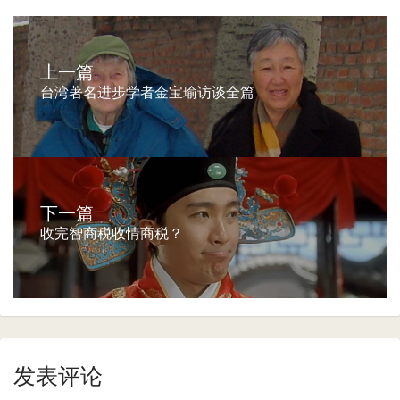
上一篇
台湾著名进步学者金宝瑜访谈全篇
下一篇
收完智商税收情商税？
发表评论