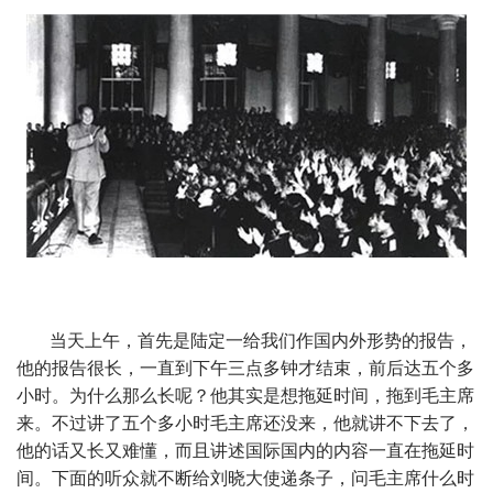
当天上午，首先是陆定一给我们作国内外形势的报告，
他的报告很长，一直到下午三点多钟才结束，前后达五个多
小时。为什么那么长呢？他其实是想拖延时间，拖到毛主席
来。不过讲了五个多小时毛主席还没来，他就讲不下去了，
他的话又长又难懂，而且讲述国际国内的内容一直在拖延时
间。下面的听众就不断给刘晓大使递条子，问毛主席什么时