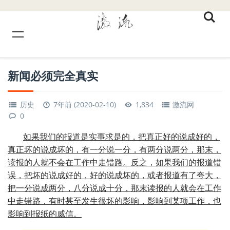
新闻必须完全真实
历史
7年前 (2020-02-10)
1,834
激流网
0
如果我们的报道是实事求是的，把真正好的说成好的，
真正坏的说成坏的，有一分说一分，有两分说两分，那末，
读报的人就不会在工作中走错路。反之，如果我们的报道错
误，把坏的说成好的，好的说成坏的，或者报道有了夸大，
把一分说成两分，八分说成十分，那末读报的人就会在工作
中走错路，有时甚至发生很坏的影响，影响到某项工作，也
影响到报纸的威信。