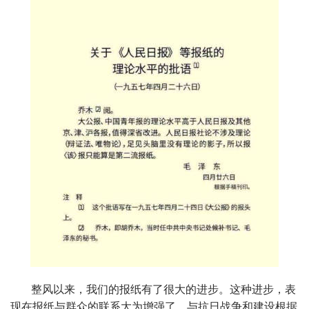
整风以来，我们的报纸有了很大的进步。这种进步，表
现在报纸与群众的联系大为增强了，与抗日战争和建设根据