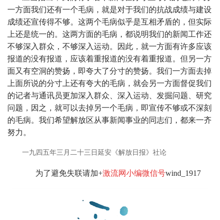
一方面我们还有一个毛病，就是对于我们的抗战成绩与建设
成绩还宣传得不够。这两个毛病似乎是互相矛盾的，但实际
上还是统一的。这两方面的毛病，都说明我们的新闻工作还
不够深入群众，不够深入运动。因此，就一方面有许多应该
报道的没有报道，应该着重报道的没有着重报道。但另一方
面又有空洞的赞扬，即夸大了分寸的赞扬。我们一方面去掉
上面所说的分寸上还有夸大的毛病，就会另一方面督促我们
的记者与通讯员更加深入群众、深入运动、发掘问题、研究
问题，因之，就可以去掉另一个毛病，即宣传不够或不深刻
的毛病。我们希望解放区从事新闻事业的同志们，都来一齐
努力。
一九四五年三月二十三日延安《解放日报》社论
为了避免失联请加+
激流网小编微信号
wind_1917