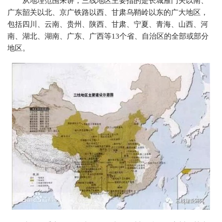
从地理范围来讲，三线地区主要指的是长城雁门关以南、
广东韶关以北、京广铁路以西、甘肃乌鞘岭以东的广大地区，
包括四川、云南、贵州、陕西、甘肃、宁夏、青海、山西、河
南、湖北、湖南、广东、广西等13个省、自治区的全部或部分
地区。