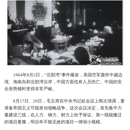
1964年8月2日，“北部湾”事件爆发，美国空军轰炸中越边
境、海南岛和北部湾沿岸，中国方面也有人员伤亡。中国的安
全形势顿时变得非常严峻。
8月17日、20日，毛主席在中央书记处会议上两次强调，要
准备帝国主义可能发动侵略战争。这次会议决定，首先集中力
量建设三线，在人力、物力、财力上给予保证。第一线能搬迁
的项目要搬，明后年不能见效的项目一律缩小规模。