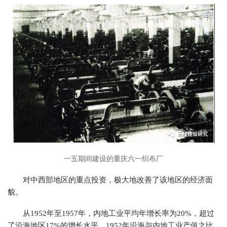
一五期间建设的重庆六一织布厂
对中西部地区的重点投资，极大地改善了该地区的经济面
貌。
从1952年至1957年，内地工业平均年增长率为20%，超过
了沿海地区17%的增长水平。1952年沿海与内地工业产值之比