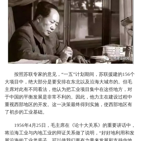
按照苏联专家的意见，“一五”计划期间，苏联援建的156个
大项目中，绝大部分是要安排在东北以及沿海大城市的。但毛
主席对此有不同看法，他认为把工业项目集中在这些地方，对
于中国的平衡发展是非常不利的。因此，他力主在建设过程中
重视西部地区的开发。这一决策最终得到实施，使西部地区有
了初步的工业基础。
1956年4月25日，毛主席在《论十大关系》的重要讲话中，
将沿海工业与内地工业的辩证关系做了说明，“好好地利用和发
展沿海的工业老底子，可以使我们更有力量来发展和支持内地