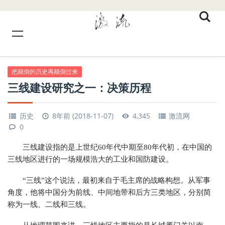
把颠倒的历史再颠倒过来
三线建设研究之一：决策历程
历史
8年前 (2018-11-07)
4,345
激流网
0
三线建设指的是上世纪60年代中期至80年代初，在中国的
三线地区进行的一场规模浩大的工业和国防建设。
“三线”这个说法，最初来自于毛主席的战略构想。从军事
角度，他将中国分为前线、中间地带和后方三类地区，分别简
称为一线、二线和三线。