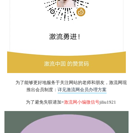
为了能够更好地服务于关注网站的老师和朋友，激流网现
推出会员制度：
详见激流网会员办理方案
为了避免失联请加+
激流网小编微信号
jiliu1921