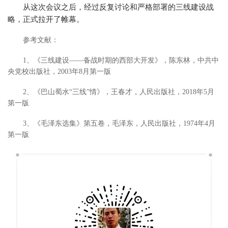
从这次会议之后，经过反复讨论和严格部署的三线建设战
略，正式拉开了帷幕。
参考文献：
1、《三线建设——备战时期的西部大开发》，陈东林，中共中
央党校出版社，2003年8月第一版
2、《巴山蜀水“三线”情》，王春才，人民出版社，2018年5月
第一版
3、《毛泽东选集》第五卷，毛泽东，人民出版社，1974年4月
第一
版