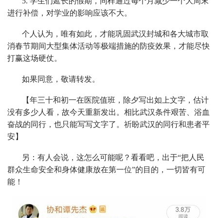
5. 学生们延长的假期，同样通过每个月减少一个大周末
进行补偿，对学业的影响应该不大。
个人认为，唯有如此，才能巩固武汉封城和各大城市取
消春节期间大型集体活动等极端措施的防疫效果，才能尽快
打赢这场硬仗。
如果同意，敬请转发。
【年三十和初一在医院值班，除夕写出如上文字，估计
没有多少人看，故今天重新发出。相比武汉条件艰苦、浴血
奋战的同行，也只能写写文字了。祈盼武汉的同行和患者平
安】
另：有人会说，这怎么可能呢？看看吧，出于“把人民
群众生命安全和身体健康放在第一位”的目的，一切皆有可
能！