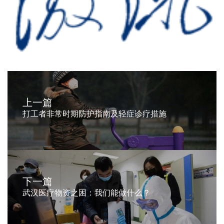
上一篇
打工者非常时期防护指南及轻症诊疗措施
下一篇
武汉医疗物资之困：我们能做什么？