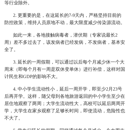
等行业除外。
2. 更重要的是，在这延长的7-9天内，严格坚持目前的
防控政策，维持人员原地不动，最大限度减少传染源流动。
如此一来，各地接触病毒者，潜伏期（专家说最长2
周）差不多过去了，该发病者已经发病，不发病者，基本安
全了。
3. 延长的一周假期，可以通过以后每个月减少休一个大
周末（即每个月有一周是双休变单休）进行补偿，这样对国
计民生和GDP的影响不大。
4. 中小学生流动性小，延后一周开学，即至少2月23号
后再开学。这样，随父母到各地旅游返回的中小学生至少在
居住地观察了两周；大学生流动性大，高校可以延后两周开
学，大学生在家乡观察了足够长时间，即使流动，危险性也
不大了。