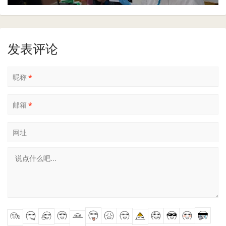
发表评论
昵称
*
邮箱
*
网址