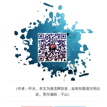
（作者：纤夫。本文为激流网首发，如有转载请注明出
处。责任编辑：子山）