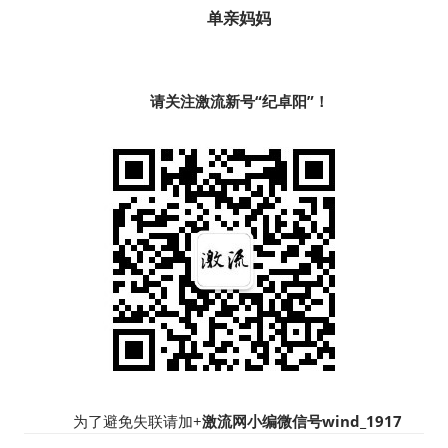
单亲妈妈
请关注激流新号“纪卓阳”！
为了避免失联请加+
激流网小编微信号wind_1917