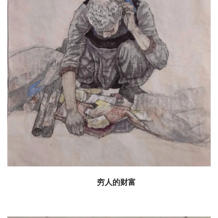
穷人的财富