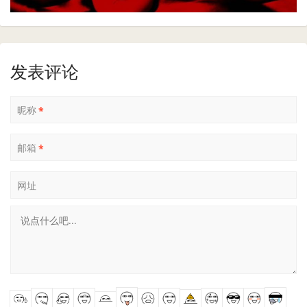
发表评论
昵称
*
邮箱
*
网址