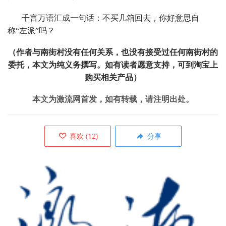
千言万语汇成一句话：不买几箱回去，你好意思自
称“左派”吗？
（作者与南街村没有任何关系，也没有接受过任何南街村的
委托，本文为纯义务撰写。如有读者愿意支持，可到淘宝上
购买相关产品）
本文为激流网首发，如有转载，请注明出处。
喜欢
(
12
)
分享