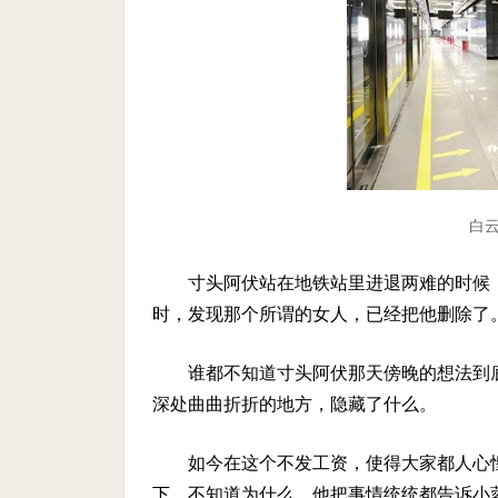
白云
寸头阿伏站在地铁站里进退两难的时候
时，发现那个所谓的女人，已经把他删除了
谁都不知道寸头阿伏那天傍晚的想法到
深处曲曲折折的地方，隐藏了什么。
如今在这个不发工资，使得大家都人心
下。不知道为什么，他把事情统统都告诉小