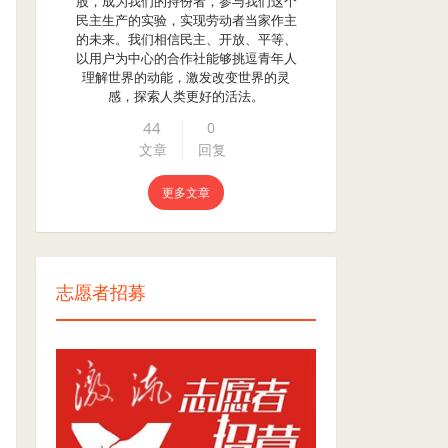
股，成为我们的持份者，参与我们这个
民主生产的实验，实现劳动者当家作主
的未来。我们相信民主、开放、平等、
以用户为中心的合作社能够挑逗青年人
理解世界的动能，激发改变世界的灵
感，探索人类更好的活法。
44
0
文章
回复
更多文章
志愿者招募