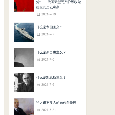
党”——俄国新型无产阶级政党
建立的历史考察
2021-7-19
什么是帝国主义？
2021-7-7
什么是新自由主义？
2021-7-6
什么是凯恩斯主义？
2021-7-6
论大俄罗斯人的民族自豪感
2021-5-21