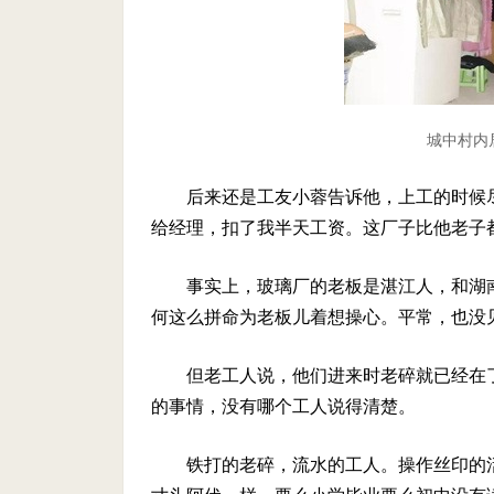
城中村内
后来还是工友小蓉告诉他，上工的时候
给经理，扣了我半天工资。这厂子比他老子
事实上，玻璃厂的老板是湛江人，和湖
何这么拼命为老板儿着想操心。平常，也没
但老工人说，他们进来时老碎就已经在
的事情，没有哪个工人说得清楚。
铁打的老碎，流水的工人。操作丝印的