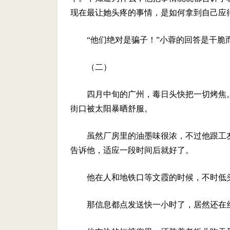
现在最让她头疼的事情，是如何拿到自己应
“他们绝对是骗子！”小蓉的回答是干脆
（二）
四月中旬的广州，毒日头快把一切烤焦
街口被太阳暴晒舒服。
虽然厂房里的油墨味很浓，不过他跟工
告诉他，适应一段时间后就好了。
他在人和地铁口等文霞的时候，不时低
那信息都点发送快一小时了，居然还在