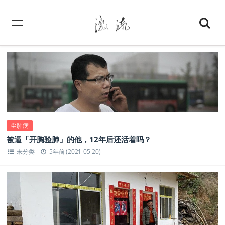
尘肺病
被逼「开胸验肺」的他，12年后还活着吗？
未分类
5年前 (2021-05-20)