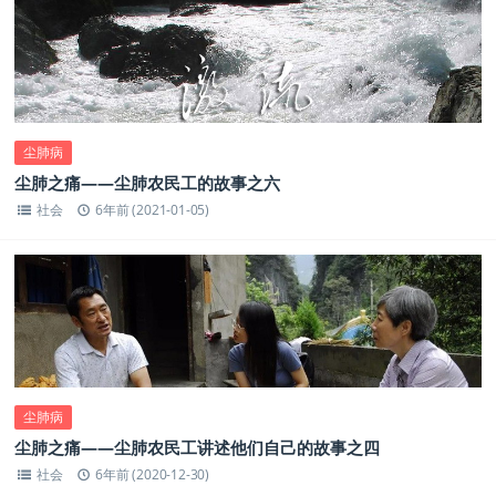
尘肺病
尘肺之痛——尘肺农民工的故事之六
社会
6年前 (2021-01-05)
尘肺病
尘肺之痛——尘肺农民工讲述他们自己的故事之四
社会
6年前 (2020-12-30)