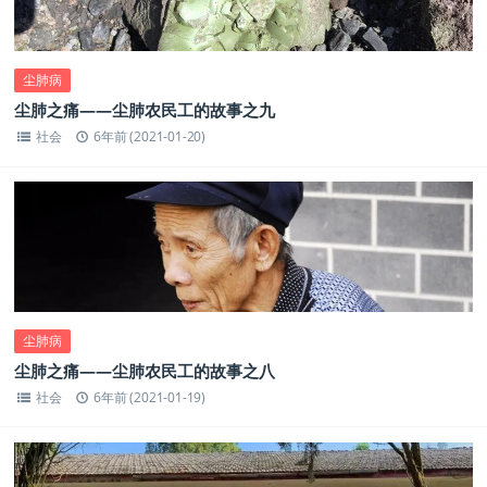
尘肺病
尘肺之痛——尘肺农民工的故事之九
社会
6年前 (2021-01-20)
尘肺病
尘肺之痛——尘肺农民工的故事之八
社会
6年前 (2021-01-19)