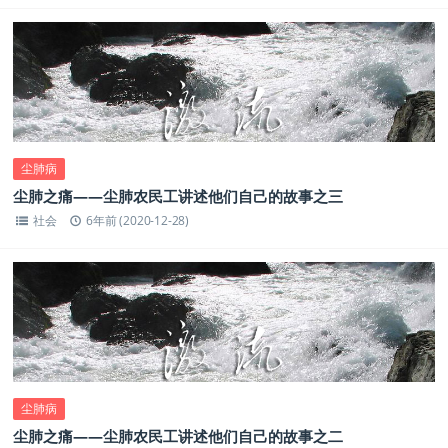
尘肺病
尘肺之痛——尘肺农民工讲述他们自己的故事之三
社会
6年前 (2020-12-28)
尘肺病
尘肺之痛——尘肺农民工讲述他们自己的故事之二